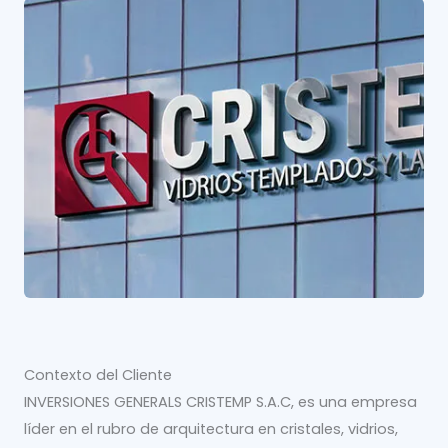
Contexto del Cliente
INVERSIONES GENERALS CRISTEMP S.A.C, es una empresa
líder en el rubro de arquitectura en cristales, vidrios,