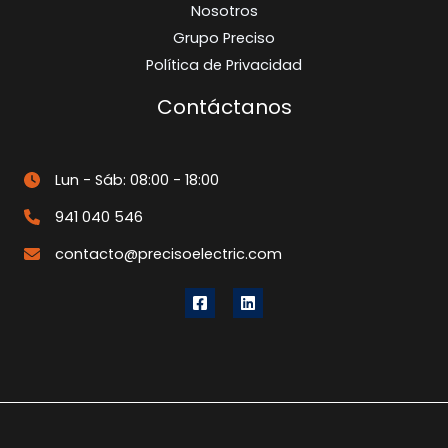
Nosotros
Grupo Preciso
Política de Privacidad
Contáctanos
Lun - Sáb: 08:00 - 18:00
941 040 546
contacto@precisoelectric.com