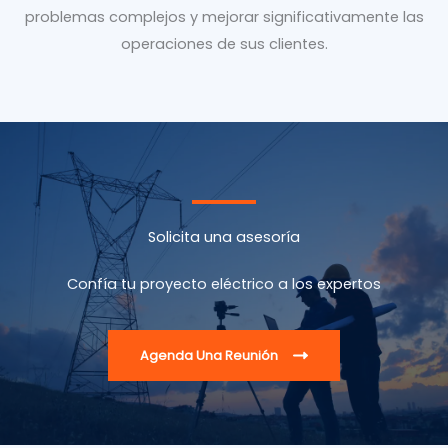
problemas complejos y mejorar significativamente las
operaciones de sus clientes.
Solicita una asesoría
Confía tu proyecto eléctrico a los expertos
Agenda Una Reunión