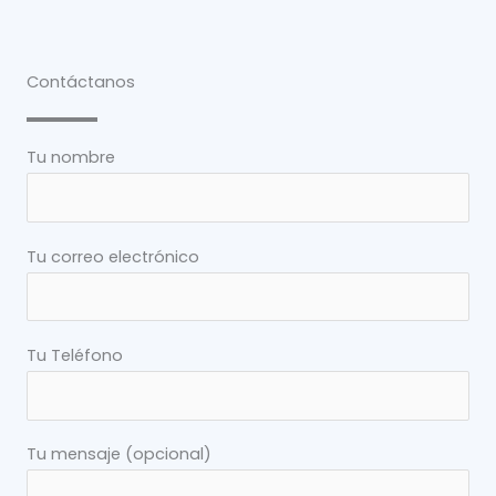
Contáctanos
Tu nombre
Tu correo electrónico
Tu Teléfono
Tu mensaje (opcional)