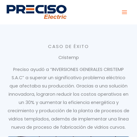
Ir
al
contenido
CASO DE ÉXITO
Cristemp
Preciso ayudó a “INVERSIONES GENERALES CRISTEMP
S.A.C” a superar un significativo problema eléctrico
que afectaba su producción. Gracias a una solución
innovadora, lograron reducir los costos operativos en
un 30% y aumentar la eficiencia energética y
crecimiento y producción de la planta de procesos de
vidrios templados, además de implementar una línea
nueva de proceso de fabricación de vidrios curvos.