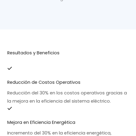
Resultados y Beneficios
Reducción de Costos Operativos
Reducción del 30% en los costos operativos gracias a
la mejora en la eficiencia del sistema eléctrico.
Mejora en Eficiencia Energética
Incremento del 30% en la eficiencia energética,