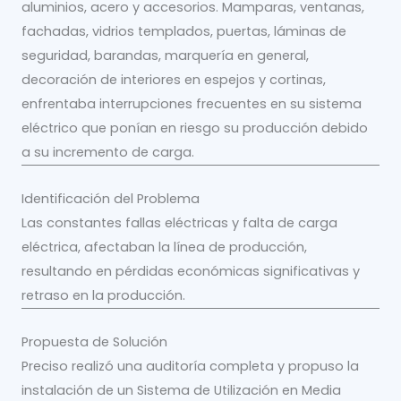
aluminios, acero y accesorios. Mamparas, ventanas,
fachadas, vidrios templados, puertas, láminas de
seguridad, barandas, marquería en general,
decoración de interiores en espejos y cortinas,
enfrentaba interrupciones frecuentes en su sistema
eléctrico que ponían en riesgo su producción debido
a su incremento de carga.
Identificación del Problema
Las constantes fallas eléctricas y falta de carga
eléctrica, afectaban la línea de producción,
resultando en pérdidas económicas significativas y
retraso en la producción.
Propuesta de Solución
Preciso realizó una auditoría completa y propuso la
instalación de un Sistema de Utilización en Media