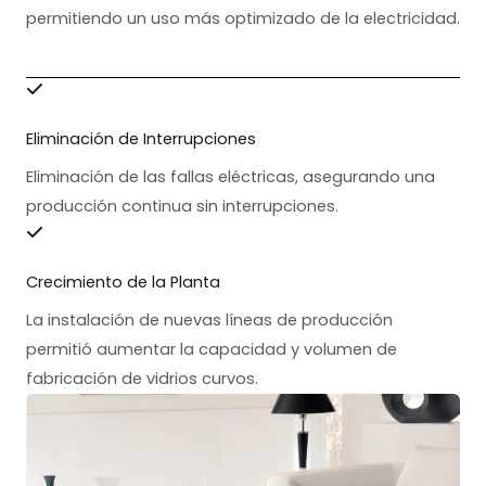
permitiendo un uso más optimizado de la electricidad.
Eliminación de Interrupciones
Eliminación de las fallas eléctricas, asegurando una
producción continua sin interrupciones.
Crecimiento de la Planta
La instalación de nuevas líneas de producción
permitió aumentar la capacidad y volumen de
fabricación de vidrios curvos.