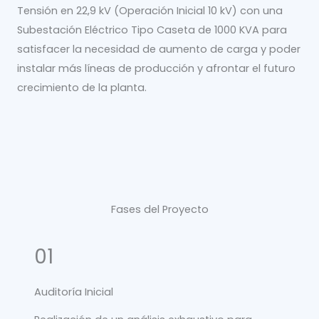
Tensión en 22,9 kV (Operación Inicial 10 kV) con una
Subestación Eléctrico Tipo Caseta de 1000 KVA para
satisfacer la necesidad de aumento de carga y poder
instalar más líneas de producción y afrontar el futuro
crecimiento de la planta.
Fases del Proyecto
01
Auditoría Inicial