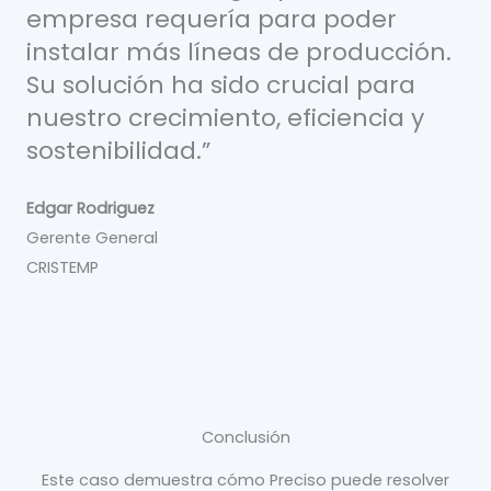
empresa requería para poder
instalar más líneas de producción.
Su solución ha sido crucial para
nuestro crecimiento, eficiencia y
sostenibilidad.”
Edgar Rodriguez
Gerente General
CRISTEMP
Conclusión
Este caso demuestra cómo Preciso puede resolver