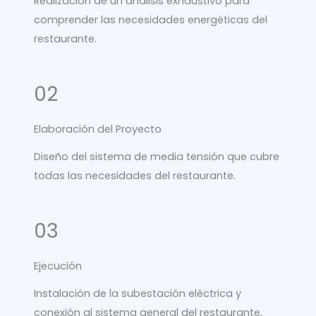
Realización de un análisis exhaustivo para
comprender las necesidades energéticas del
restaurante.
02
Elaboración del Proyecto
Diseño del sistema de media tensión que cubre
todas las necesidades del restaurante.
03
Ejecución
Instalación de la subestación eléctrica y
conexión al sistema general del restaurante.