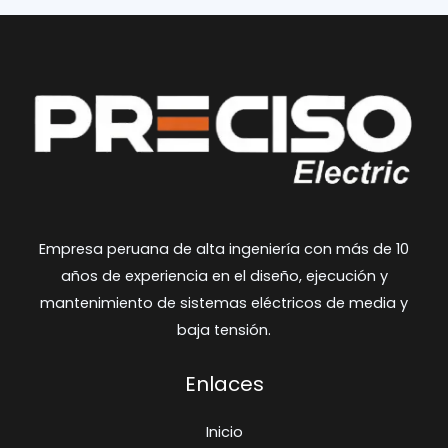
Empresa peruana de alta ingeniería con más de 10
años de experiencia en el diseño, ejecución y
mantenimiento de sistemas eléctricos de media y
baja tensión.
Enlaces
Inicio