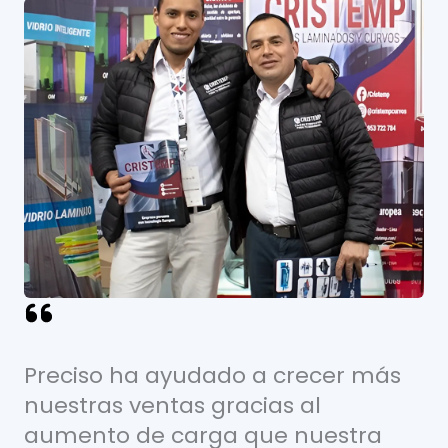
Preciso ha ayudado a crecer más
nuestras ventas gracias al
aumento de carga que nuestra